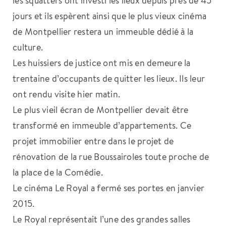
jours et ils espèrent ainsi que le plus vieux cinéma
de Montpellier restera un immeuble dédié à la
culture.
Les huissiers de justice ont mis en demeure la
trentaine d’occupants de quitter les lieux. Ils leur
ont rendu visite hier matin.
Le plus vieil écran de Montpellier devait être
transformé en immeuble d’appartements. Ce
projet immobilier entre dans le projet de
rénovation de la rue Boussairoles toute proche de
la place de la Comédie.
Le cinéma Le Royal a fermé ses portes en janvier
2015.
Le Royal représentait l’une des grandes salles