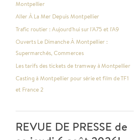
Montpellier
Aller À La Mer Depuis Montpellier
Trafic routier : Aujourd'hui sur l'A75 et l'A9
Ouverts Le Dimanche À Montpellier :
Supermarchés, Commerces
Les tarifs des tickets de tramway à Montpellier
Casting à Montpellier pour série et film de TF1
et France 2
REVUE DE PRESSE de