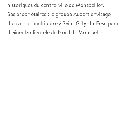
historiques du centre-ville de Montpellier.
Ses propriétaires : le groupe Aubert envisage
d’ouvrir un multiplexe à Saint Gély-du-Fesc pour
drainer la clientèle du Nord de Montpellier.