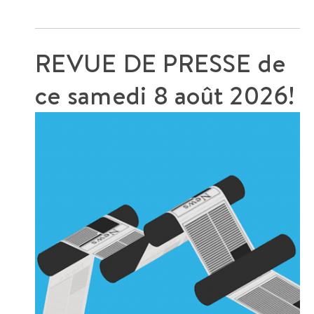
REVUE DE PRESSE de
ce
samedi 8 août 2026!