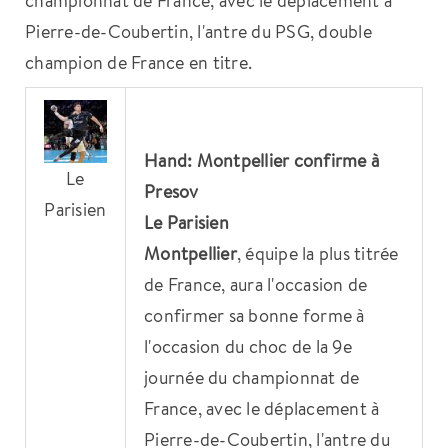
Pierre-de-Coubertin, l'antre du PSG, double
champion de France en titre.
Hand:
Montpellier
confirme à
Le
Presov
Parisien
Le Parisien
Montpellier
, équipe la plus titrée
de France, aura l'occasion de
confirmer sa bonne forme à
l'occasion du choc de la 9e
journée du championnat de
France, avec le déplacement à
Pierre-de-Coubertin, l'antre du