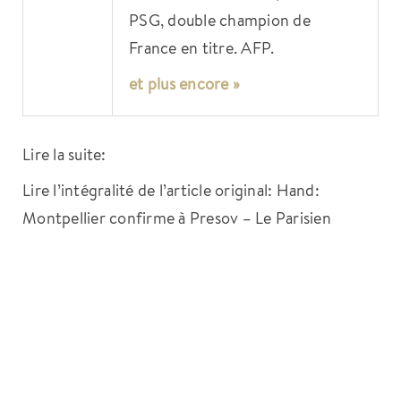
PSG, double champion de
France en titre. AFP.
et plus encore »
Lire la suite:
Lire l’intégralité de l’article original: Hand:
Montpellier confirme à Presov – Le Parisien