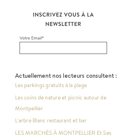
Actuellement nos lecteurs consultent :
Les parkings gratuits à la plage
Les coins de nature et picnic autour de
Montpellier
L'arbre Blanc restaurant et bar
LES MARCHÉS À MONTPELLIER Et Ses