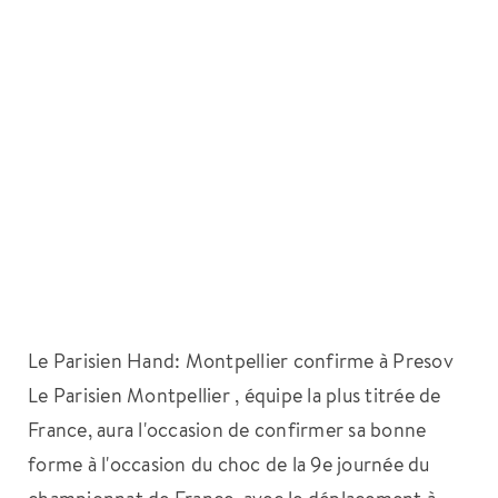
Le Parisien Hand: Montpellier confirme à Presov
Le Parisien Montpellier , équipe la plus titrée de
France, aura l'occasion de confirmer sa bonne
forme à l'occasion du choc de la 9e journée du
championnat de France, avec le déplacement à