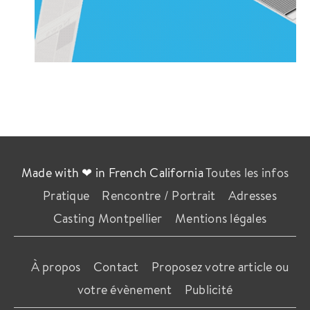
Made with ❤ in French California
Toutes les infos
Pratique
Rencontre / Portrait
Adresses
Casting Montpellier
Mentions légales
À propos
Contact
Proposez votre article ou
votre évènement
Publicité