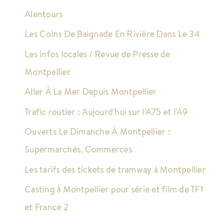
Alentours
Les Coins De Baignade En Rivière Dans Le 34
Les infos locales / Revue de Presse de
Montpellier
Aller À La Mer Depuis Montpellier
Trafic routier : Aujourd'hui sur l'A75 et l'A9
Ouverts Le Dimanche À Montpellier :
Supermarchés, Commerces
Les tarifs des tickets de tramway à Montpellier
Casting à Montpellier pour série et film de TF1
et France 2