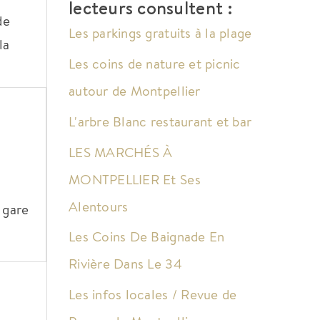
lecteurs consultent :
de
Les parkings gratuits à la plage
la
Les coins de nature et picnic
autour de Montpellier
L'arbre Blanc restaurant et bar
LES MARCHÉS À
MONTPELLIER Et Ses
Alentours
 gare
Les Coins De Baignade En
Rivière Dans Le 34
Les infos locales / Revue de