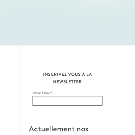
Actuellement nos