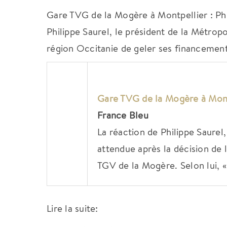
Gare TVG de la Mogère à Montpellier : Ph
Philippe Saurel, le président de la Métropo
région Occitanie de geler ses financemen
Gare TVG de la Mogère à
Mont
France Bleu
La réaction de Philippe Saurel
attendue après la décision de 
TGV de la Mogère. Selon lui, « 
Lire la suite: