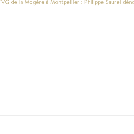
TVG de la Mogère à Montpellier : Philippe Saurel dé