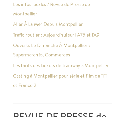
Les infos locales / Revue de Presse de
Montpellier
Aller À La Mer Depuis Montpellier
Trafic routier : Aujourd'hui sur l'A75 et l'A9
Ouverts Le Dimanche À Montpellier :
Supermarchés, Commerces
Les tarifs des tickets de tramway à Montpellier
Casting à Montpellier pour série et film de TF1
et France 2
REVUE DE PRESSE de