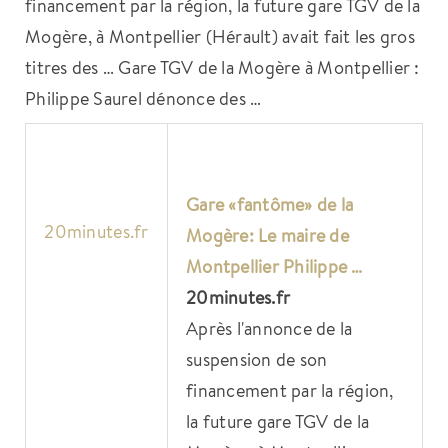
financement par la région, la future gare TGV de la
Mogère, à Montpellier (Hérault) avait fait les gros
titres des … Gare TGV de la Mogère à Montpellier :
Philippe Saurel dénonce des …
Gare «fantôme» de la
20minutes.fr
Mogère: Le maire de
Montpellier Philippe …
20minutes.fr
Après l'annonce de la
suspension de son
financement par la région,
la future gare TGV de la