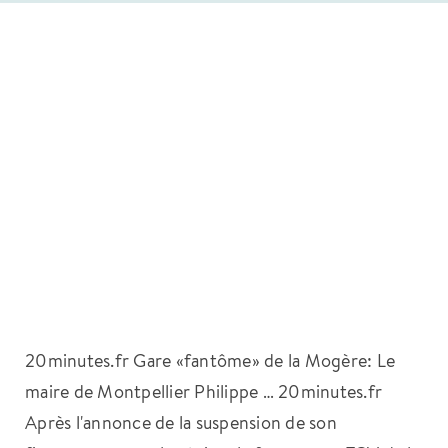
20minutes.fr Gare «fantôme» de la Mogère: Le
maire de Montpellier Philippe … 20minutes.fr
Après l'annonce de la suspension de son