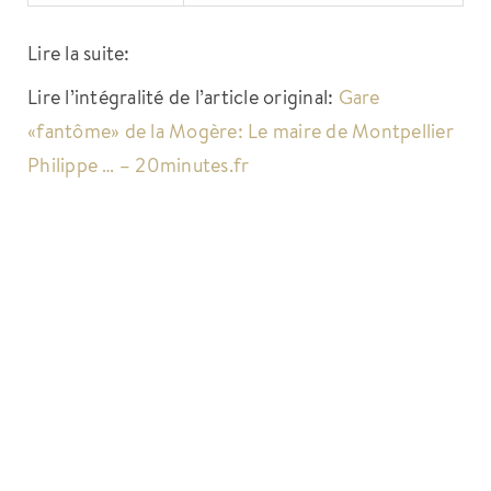
Lire la suite:
Lire l’intégralité de l’article original:
Gare
«fantôme» de la Mogère: Le maire de Montpellier
Philippe … – 20minutes.fr