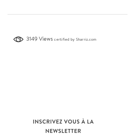
3149 Views
certified by Sharriz.com