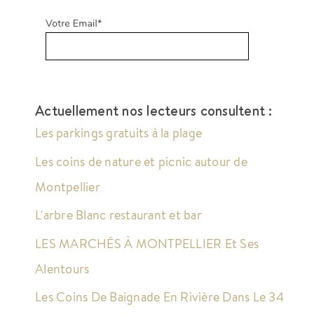
Actuellement nos lecteurs consultent :
Les parkings gratuits à la plage
Les coins de nature et picnic autour de
Montpellier
L'arbre Blanc restaurant et bar
LES MARCHÉS À MONTPELLIER Et Ses
Alentours
Les Coins De Baignade En Rivière Dans Le 34