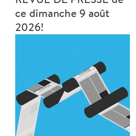
ce
dimanche 9 août
2026!