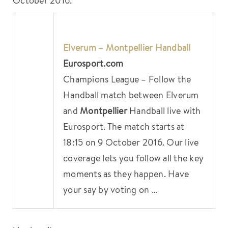
Elverum –
Montpellier
Handball
Eurosport.com
Champions League – Follow the
Handball match between Elverum
and
Montpellier
Handball live with
Eurosport. The match starts at
18:15 on 9 October 2016. Our live
coverage lets you follow all the key
moments as they happen. Have
your say by voting on …