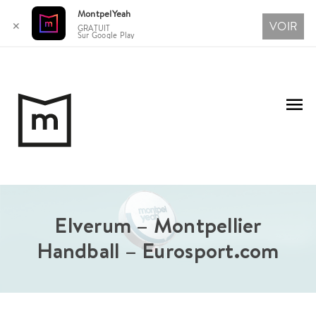
MontpelYeah
VOIR
✕
GRATUIT
Sur Google Play
Aller
au
Me
contenu
pri
Elverum – Montpellier
Handball – Eurosport.com