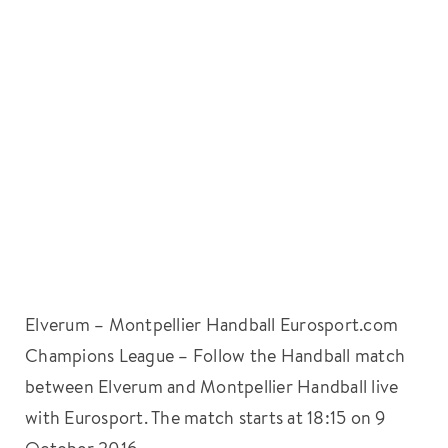
Elverum – Montpellier Handball Eurosport.com
Champions League – Follow the Handball match
between Elverum and Montpellier Handball live
with Eurosport. The match starts at 18:15 on 9
October 2016.