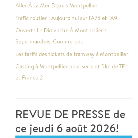
Aller À La Mer Depuis Montpellier
Trafic routier : Aujourd'hui sur l'A75 et l'A9
Ouverts Le Dimanche À Montpellier :
Supermarchés, Commerces
Les tarifs des tickets de tramway à Montpellier
Casting à Montpellier pour série et film de TF1
et France 2
REVUE DE PRESSE de
ce
jeudi 6 août 2026!