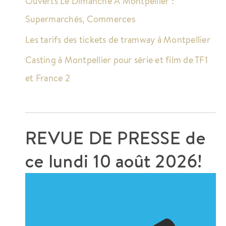
Ouverts Le Dimanche À Montpellier :
Supermarchés, Commerces
Les tarifs des tickets de tramway à Montpellier
Casting à Montpellier pour série et film de TF1
et France 2
REVUE DE PRESSE de
ce
lundi 10 août 2026!