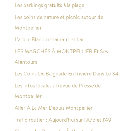
Les parkings gratuits à la plage
Les coins de nature et picnic autour de
Montpellier
L'arbre Blanc restaurant et bar
LES MARCHÉS À MONTPELLIER Et Ses
Alentours
Les Coins De Baignade En Rivière Dans Le 34
Les infos locales / Revue de Presse de
Montpellier
Aller À La Mer Depuis Montpellier
Trafic routier : Aujourd'hui sur l'A75 et l'A9