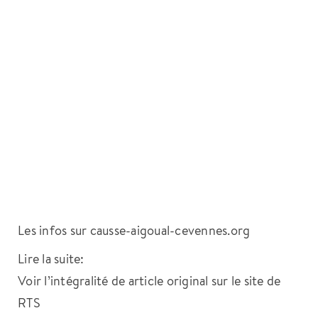
Les infos sur causse-aigoual-cevennes.org
Lire la suite:
Voir l’intégralité de article original sur le site de
RTS