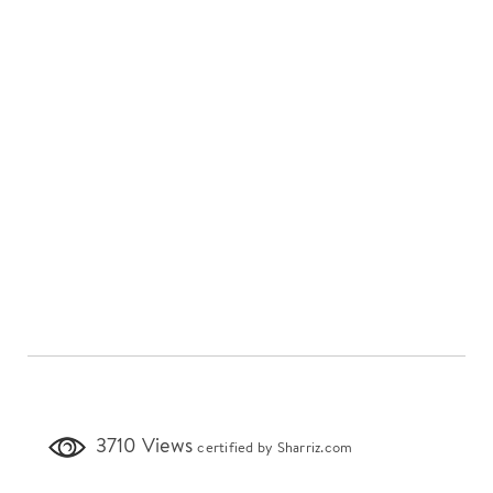
3710 Views
certified by Sharriz.com