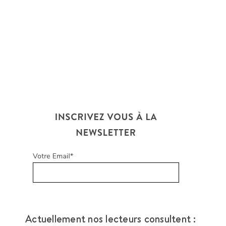
Actuellement nos lecteurs consultent :