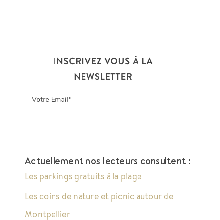
Actuellement nos lecteurs consultent :
Les parkings gratuits à la plage
Les coins de nature et picnic autour de
Montpellier