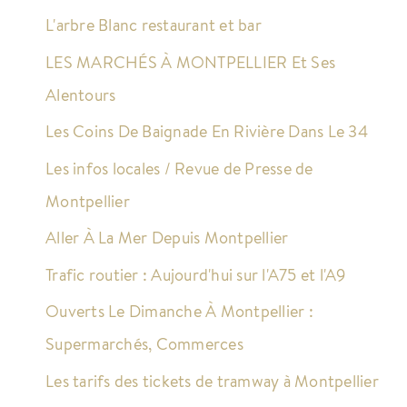
L'arbre Blanc restaurant et bar
LES MARCHÉS À MONTPELLIER Et Ses
Alentours
Les Coins De Baignade En Rivière Dans Le 34
Les infos locales / Revue de Presse de
Montpellier
Aller À La Mer Depuis Montpellier
Trafic routier : Aujourd'hui sur l'A75 et l'A9
Ouverts Le Dimanche À Montpellier :
Supermarchés, Commerces
Les tarifs des tickets de tramway à Montpellier