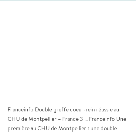
Franceinfo Double greffe coeur-rein réussie au
CHU de Montpellier – France 3 … Franceinfo Une
première au CHU de Montpellier : une double