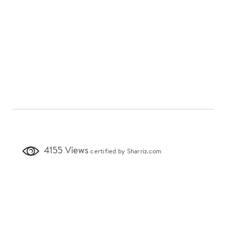
4155 Views
certified by Sharriz.com