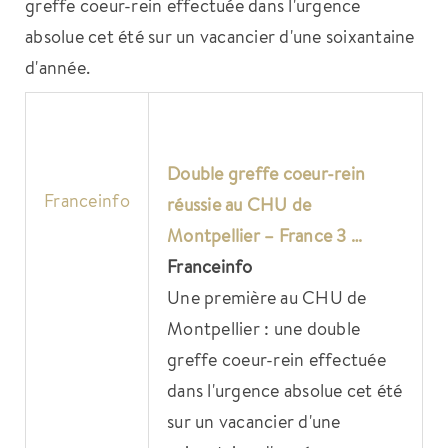
greffe coeur-rein effectuée dans l'urgence
absolue cet été sur un vacancier d'une soixantaine
d'année.
Double greffe coeur-rein
Franceinfo
réussie au CHU de
Montpellier – France 3 …
Franceinfo
Une première au CHU de
Montpellier : une double
greffe coeur-rein effectuée
dans l'urgence absolue cet été
sur un vacancier d'une