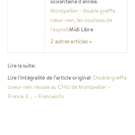
soixantaine d'année.
Montpellier : double greffe
cœur-rein, les coulisses de
l'exploit
Midi Libre
2 autres articles »
Lire la suite:
Lire l’intégralité de l’article original:
Double greffe
coeur-rein réussie au CHU de Montpellier –
France 3 … – Franceinfo