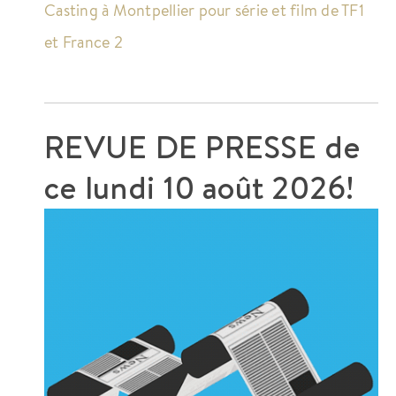
Casting à Montpellier pour série et film de TF1
et France 2
REVUE DE PRESSE de
ce
lundi 10 août 2026!