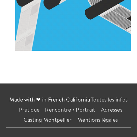
Made with ❤ in French California
Toutes les infos
Pratique
Rencontre / Portrait
Adresses
Casting Montpellier
Mentions légales