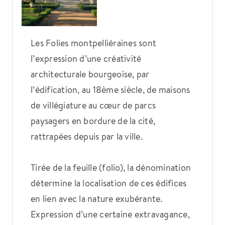
Les Folies montpelliéraines sont
l’expression d’une créativité
architecturale bourgeoise, par
l’édification, au 18ème siècle, de maisons
de villégiature au cœur de parcs
paysagers en bordure de la cité,
rattrapées depuis par la ville.
Tirée de la feuille (folio), la dénomination
détermine la localisation de ces édifices
en lien avec la nature exubérante.
Expression d’une certaine extravagance,