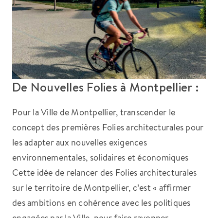
De Nouvelles Folies à Montpellier :
Pour la Ville de Montpellier, transcender le
concept des premières Folies architecturales pour
les adapter aux nouvelles exigences
environnementales, solidaires et économiques
Cette idée de relancer des Folies architecturales
sur le territoire de Montpellier, c’est « affirmer
des ambitions en cohérence avec les politiques
engagées par la Ville, pour faire rayonner