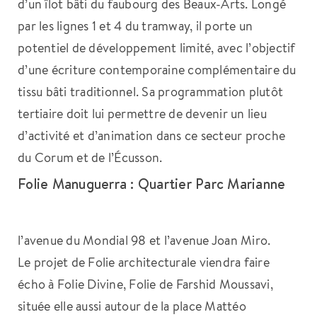
d’un îlot bâti du faubourg des Beaux-Arts. Longé
par les lignes 1 et 4 du tramway, il porte un
potentiel de développement limité, avec l’objectif
d’une écriture contemporaine complémentaire du
tissu bâti traditionnel. Sa programmation plutôt
tertiaire doit lui permettre de devenir un lieu
d’activité et d’animation dans ce secteur proche
du Corum et de l’Écusson.
Folie Manuguerra : Quartier Parc Marianne
l’avenue du Mondial 98 et l’avenue Joan Miro.
Le projet de Folie architecturale viendra faire
écho à Folie Divine, Folie de Farshid Moussavi,
située elle aussi autour de la place Mattéo