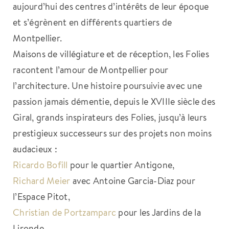
aujourd’hui des centres d’intérêts de leur époque
et s’égrènent en différents quartiers de
Montpellier.
Maisons de villégiature et de réception, les Folies
racontent l’amour de Montpellier pour
l’architecture. Une histoire poursuivie avec une
passion jamais démentie, depuis le XVIIIe siècle des
Giral, grands inspirateurs des Folies, jusqu’à leurs
prestigieux successeurs sur des projets non moins
audacieux :
Ricardo Bofill
pour le quartier Antigone,
Richard Meier
avec Antoine Garcia-Diaz pour
l’Espace Pitot,
Christian de Portzamparc
pour les Jardins de la
Lironde,