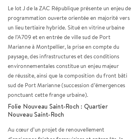
Le lot J de la ZAC République présente un enjeu de
programmation ouverte orientée en majorité vers
un lieu tertiaire hybride. Situé en vitrine urbaine
de l’A709 et en entrée de ville sud de Port
Marianne à Montpellier, la prise en compte du
paysage, des infrastructures et des conditions
environnementales constitue un enjeu majeur
de réussite, ainsi que la composition du front bâti
sud de Port Marianne (succession d’émergences
ponctuant cette frange urbaine).
Folie Nouveau Saint-Roch : Quartier
Nouveau Saint-Roch
Au cœur d’un projet de renouvellement
d’anciennes friches ferroviaires et entrepôts, le