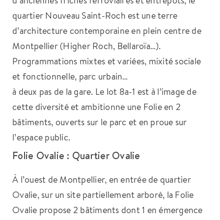
quartier Nouveau Saint-Roch est une terre
d’architecture contemporaine en plein centre de
Montpellier (Higher Roch, Bellaroïa…).
Programmations mixtes et variées, mixité sociale
et fonctionnelle, parc urbain…
à deux pas de la gare. Le lot 8a-1 est à l’image de
cette diversité et ambitionne une Folie en 2
bâtiments, ouverts sur le parc et en proue sur
l’espace public.
Folie Ovalie : Quartier Ovalie
À l’ouest de Montpellier, en entrée de quartier
Ovalie, sur un site partiellement arboré, la Folie
Ovalie propose 2 bâtiments dont 1 en émergence