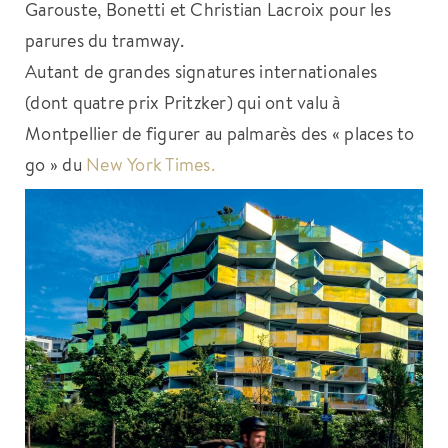
Garouste, Bonetti et Christian Lacroix pour les
parures du tramway.
Autant de grandes signatures internationales
(dont quatre prix Pritzker) qui ont valu à
Montpellier de figurer au palmarès des « places to
go » du
New York Times.