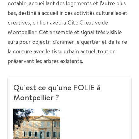
notable, accueillant des logements et l’autre plus
bas, destiné à accueillir des activités culturelles et
créatives, en lien avec la Cité Créative de
Montpellier. Cet ensemble et signal très visible
aura pour objectif d’animer le quartier et de faire
la couture avec le tissu urbain actuel, tout en
préservant les arbres existants.
Qu'est ce qu'une FOLIE à
Montpellier ?