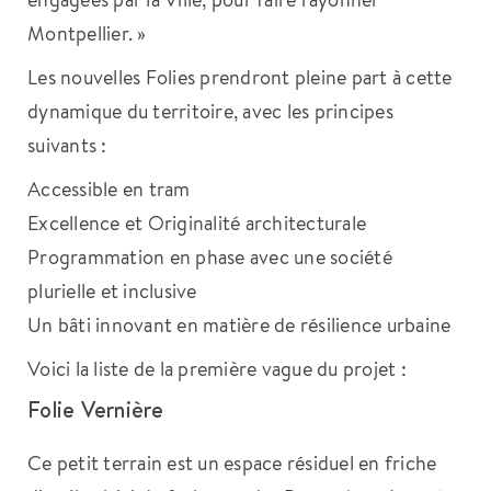
Montpellier. »
Les nouvelles Folies prendront pleine part à cette
dynamique du territoire, avec les principes
suivants :
Accessible en tram
Excellence et Originalité architecturale
Programmation en phase avec une société
plurielle et inclusive
Un bâti innovant en matière de résilience urbaine
Voici la liste de la première vague du projet :
Folie Vernière
Ce petit terrain est un espace résiduel en friche