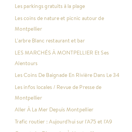
Les parkings gratuits à la plage
Les coins de nature et picnic autour de
Montpellier
L'arbre Blanc restaurant et bar
LES MARCHÉS À MONTPELLIER Et Ses
Alentours
Les Coins De Baignade En Rivière Dans Le 34
Les infos locales / Revue de Presse de
Montpellier
Aller À La Mer Depuis Montpellier
Trafic routier : Aujourd'hui sur l'A75 et l'A9