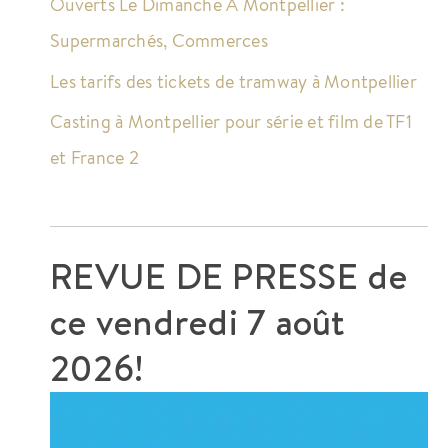
Ouverts Le Dimanche À Montpellier :
Supermarchés, Commerces
Les tarifs des tickets de tramway à Montpellier
Casting à Montpellier pour série et film de TF1
et France 2
REVUE DE PRESSE de
ce
vendredi 7 août
2026!