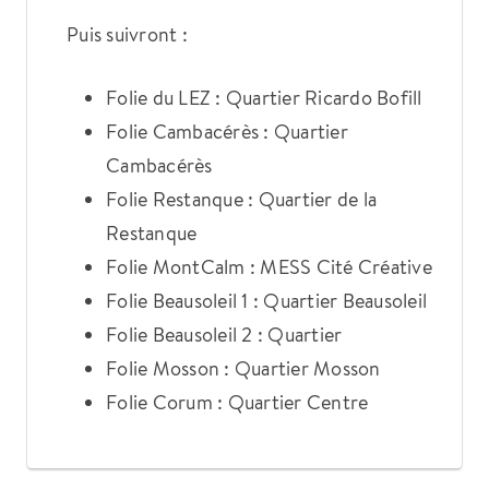
Puis suivront :
Folie du LEZ : Quartier Ricardo Bofill
Folie Cambacérès : Quartier
Cambacérès
Folie Restanque : Quartier de la
Restanque
Folie MontCalm : MESS Cité Créative
Folie Beausoleil 1 : Quartier Beausoleil
Folie Beausoleil 2 : Quartier
Folie Mosson : Quartier Mosson
Folie Corum : Quartier Centre