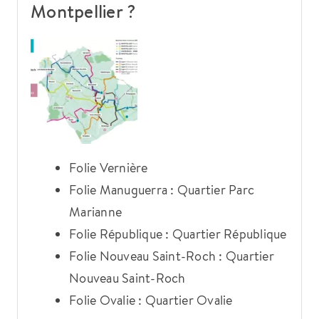
Montpellier ?
Folie Vernière
Folie Manuguerra : Quartier Parc
Marianne
Folie République : Quartier République
Folie Nouveau Saint-Roch : Quartier
Nouveau Saint-Roch
Folie Ovalie : Quartier Ovalie