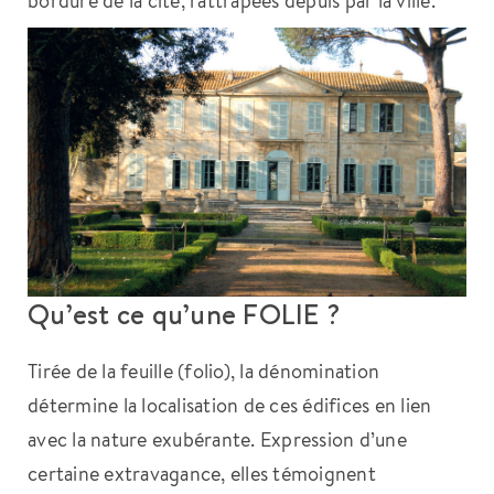
Qu’est ce qu’une FOLIE ?
Tirée de la feuille (folio), la dénomination
détermine la localisation de ces édifices en lien
avec la nature exubérante. Expression d’une
certaine extravagance, elles témoignent