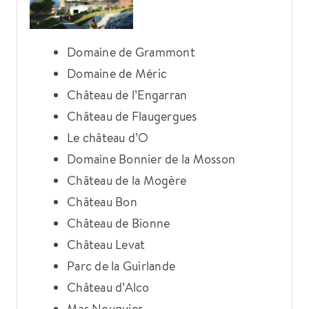
Domaine de Grammont
Domaine de Méric
Château de l’Engarran
Château de Flaugergues
Le château d’O
Domaine Bonnier de la Mosson
Château de la Mogère
Château Bon
Château de Bionne
Château Levat
Parc de la Guirlande
Château d’Alco
Mas Nouguier