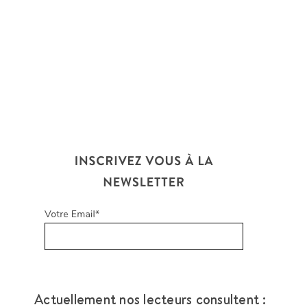
Actuellement nos lecteurs consultent :