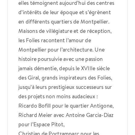
elles témoignent aujourd’hui des centres
d’intérêts de leur époque et s’égrènent
en différents quartiers de Montpellier.
Maisons de villégiature et de réception,
les Folies racontent l’amour de
Montpellier pour l’architecture. Une
histoire poursuivie avec une passion
jamais démentie, depuis le XVIIIe siècle
des Giral, grands inspirateurs des Folies,
jusqu’à leurs prestigieux successeurs sur
des projets non moins audacieux :
Ricardo Bofill pour le quartier Antigone,
Richard Meier avec Antoine Garcia-Diaz
pour l’Espace Pitot,
Christian de Portzamparc pour les