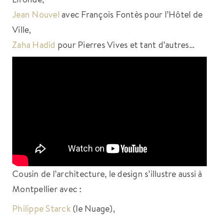
Jean Nouvel
avec François Fontès pour l’Hôtel de
Ville,
Zaha Hadid
pour Pierres Vives et tant d’autres…
Cousin de l’architecture, le design s’illustre aussi à
Montpellier avec :
Philippe Starck
(le Nuage),