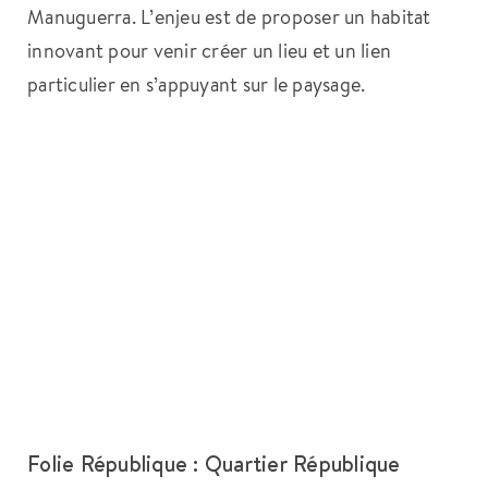
Manuguerra. L’enjeu est de proposer un habitat
innovant pour venir créer un lieu et un lien
particulier en s’appuyant sur le paysage.
Folie République : Quartier République