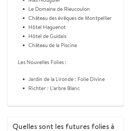
Le Domaine de Rieucoulon
Château des évêques de Montpellier
Hôtel Haguenot
Hôtel de Guidais
Château de la Piscine
Les Nouvelles Folies :
Jardin de la Lironde : Folie Divine
Richter : L’arbre Blanc
Quelles sont les futures folies à