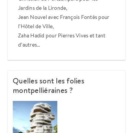
Jardins de la Lironde,
Jean Nouvel avec François Fontès pour
l’Hôtel de Ville,
Zaha Hadid pour Pierres Vives et tant
d’autres…
Quelles sont les folies
montpelliéraines ?