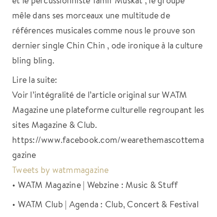
mêle dans ses morceaux une multitude de
références musicales comme nous le prouve son
dernier single Chin Chin , ode ironique à la culture
bling bling.
Lire la suite:
Voir l’intégralité de l’article original sur WATM
Magazine une plateforme culturelle regroupant les
sites Magazine & Club.
https://www.facebook.com/wearethemascottema
gazine
Tweets by watmmagazine
• WATM Magazine | Webzine : Music & Stuff
• WATM Club | Agenda : Club, Concert & Festival