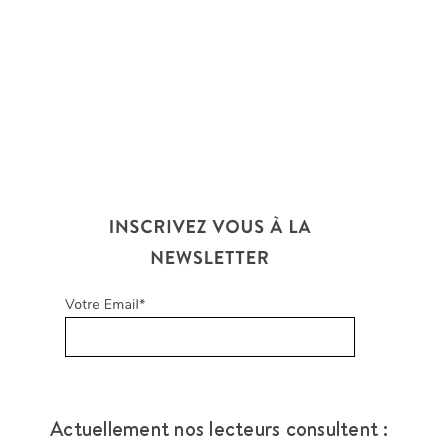
Actuellement nos lecteurs consultent :