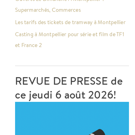
Supermarchés, Commerces
Les tarifs des tickets de tramway à Montpellier
Casting à Montpellier pour série et film de TF1
et France 2
REVUE DE PRESSE de
ce
jeudi 6 août 2026!