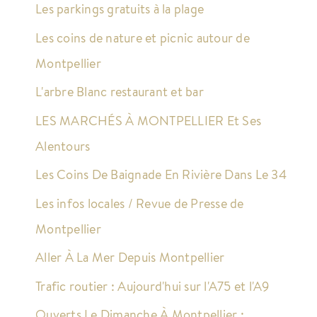
Les parkings gratuits à la plage
Les coins de nature et picnic autour de
Montpellier
L'arbre Blanc restaurant et bar
LES MARCHÉS À MONTPELLIER Et Ses
Alentours
Les Coins De Baignade En Rivière Dans Le 34
Les infos locales / Revue de Presse de
Montpellier
Aller À La Mer Depuis Montpellier
Trafic routier : Aujourd'hui sur l'A75 et l'A9
Ouverts Le Dimanche À Montpellier :