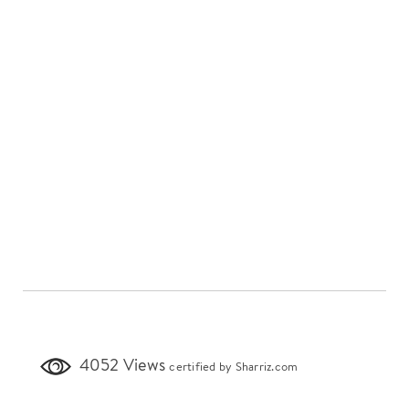
4052 Views
certified by Sharriz.com