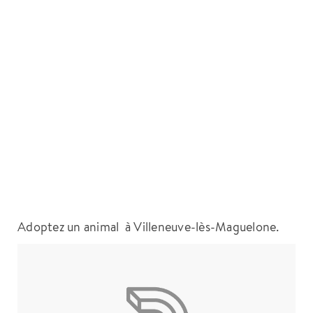
Adoptez un animal à Villeneuve-lès-Maguelone.