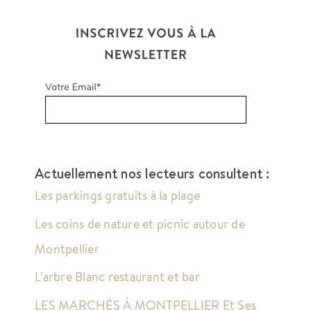
Actuellement nos lecteurs consultent :
Les parkings gratuits à la plage
Les coins de nature et picnic autour de
Montpellier
L'arbre Blanc restaurant et bar
LES MARCHÉS À MONTPELLIER Et Ses