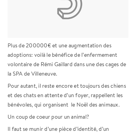
Plus de 200000€ et une augmentation des
adoptions: voilà le bénéfice de l’enfermement
volontaire de Rémi Gaillard dans une des cages de
la SPA de Villeneuve.
Pour autant, il reste encore et toujours des chiens
et des chats en attente d’un foyer, rappellent les
bénévoles, qui organisent le Noël des animaux.
Un coup de coeur pour un animal?
Il faut se munir d’une pièce d’identité, d’un