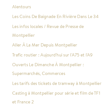
Alentours
Les Coins De Baignade En Rivière Dans Le 34
Les infos locales / Revue de Presse de
Montpellier
Aller À La Mer Depuis Montpellier
Trafic routier : Aujourd'hui sur l'A75 et l'A9
Ouverts Le Dimanche À Montpellier :
Supermarchés, Commerces
Les tarifs des tickets de tramway à Montpellier
Casting à Montpellier pour série et film de TF1
et France 2