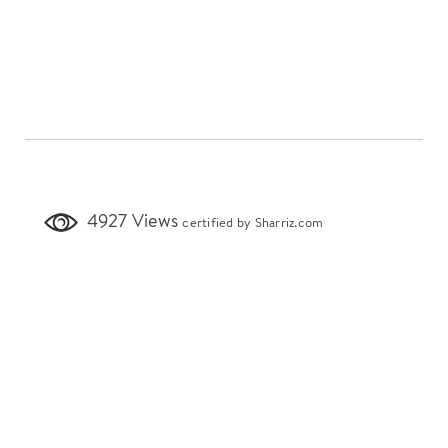
4927 Views
certified by Sharriz.com