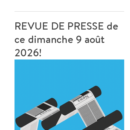
REVUE DE PRESSE de
ce
dimanche 9 août
2026!