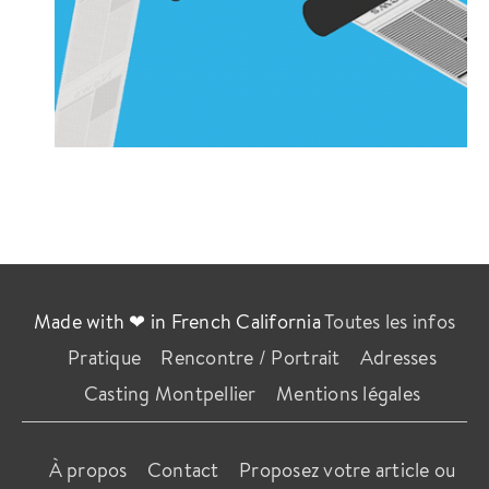
Made with ❤ in French California
Toutes les infos
Pratique
Rencontre / Portrait
Adresses
Casting Montpellier
Mentions légales
À propos
Contact
Proposez votre article ou