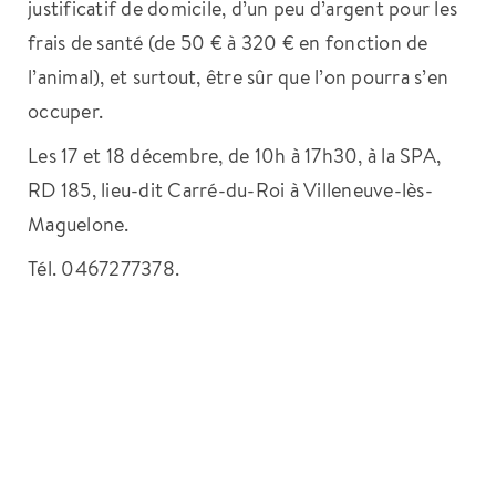
justificatif de domicile, d’un peu d’argent pour les
frais de santé (de 50 € à 320 € en fonction de
l’animal), et surtout, être sûr que l’on pourra s’en
occuper.
Les 17 et 18 décembre, de 10h à 17h30, à la SPA,
RD 185, lieu-dit Carré-du-Roi à Villeneuve-lès-
Maguelone.
Tél. 0467277378.