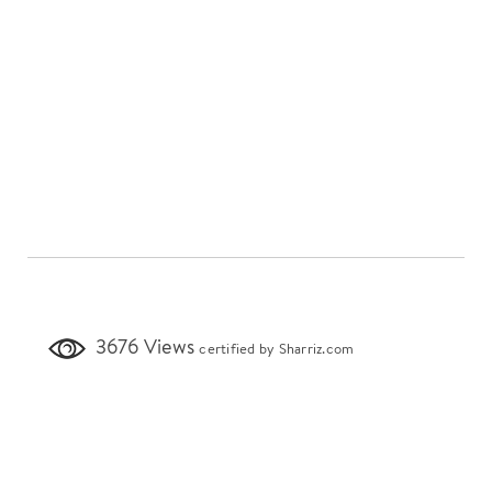
3676 Views
certified by Sharriz.com