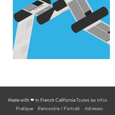
Made with ❤ in French California
Toutes les infos
Pratique
Rencontre / Portrait
Adresses