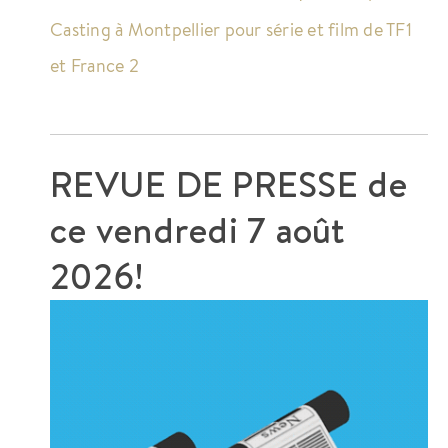
Casting à Montpellier pour série et film de TF1
et France 2
REVUE DE PRESSE de
ce
vendredi 7 août
2026!