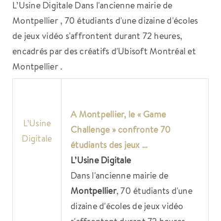
L’Usine Digitale Dans l'ancienne mairie de
Montpellier , 70 étudiants d'une dizaine d'écoles
de jeux vidéo s'affrontent durant 72 heures,
encadrés par des créatifs d'Ubisoft Montréal et
Montpellier .
A
Montpellier
, le « Game
L’Usine
Challenge » confronte 70
Digitale
étudiants des jeux …
L’Usine Digitale
Dans l'ancienne mairie de
Montpellier
, 70 étudiants d'une
dizaine d'écoles de jeux vidéo
s'affrontent durant 72 heures,