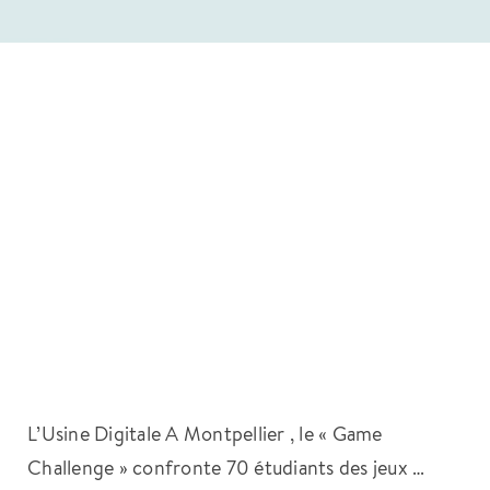
L’Usine Digitale A Montpellier , le « Game
Challenge » confronte 70 étudiants des jeux …