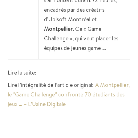
encadrés par des créatifs
d'Ubisoft Montréal et
Montpellier
. Ce « Game
Challenge », qui veut placer les
équipes de jeunes game
…
Lire la suite:
Lire l’intégralité de l’article original:
A Montpellier,
le "Game Challenge" confronte 70 étudiants des
jeux … – L’Usine Digitale