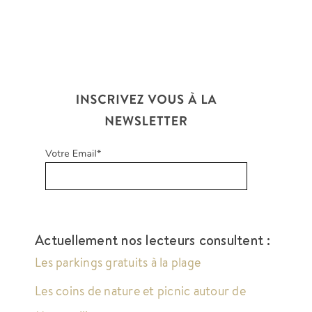
Actuellement nos lecteurs consultent :
Les parkings gratuits à la plage
Les coins de nature et picnic autour de