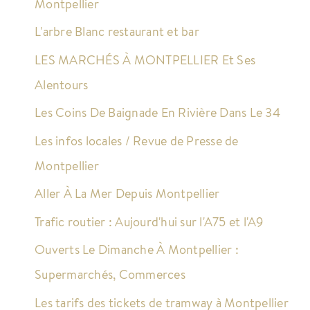
Montpellier
L'arbre Blanc restaurant et bar
LES MARCHÉS À MONTPELLIER Et Ses
Alentours
Les Coins De Baignade En Rivière Dans Le 34
Les infos locales / Revue de Presse de
Montpellier
Aller À La Mer Depuis Montpellier
Trafic routier : Aujourd'hui sur l'A75 et l'A9
Ouverts Le Dimanche À Montpellier :
Supermarchés, Commerces
Les tarifs des tickets de tramway à Montpellier