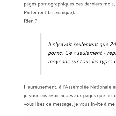
pages pornographiques ces derniers mois, à
Parlement britannique).
Rien ?
Il n’y avait seulement que 2
porno. Ce « seulement » rep
moyenne sur tous les types d’
Heureusement, à l’Assemblée Nationale en
je voudrais avoir accès aux pages que les 
vous lisez ce message, je vous invite à me 