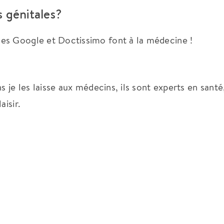
 génitales?
es Google et Doctissimo font à la médecine !
s je les laisse aux médecins, ils sont experts en santé
aisir.