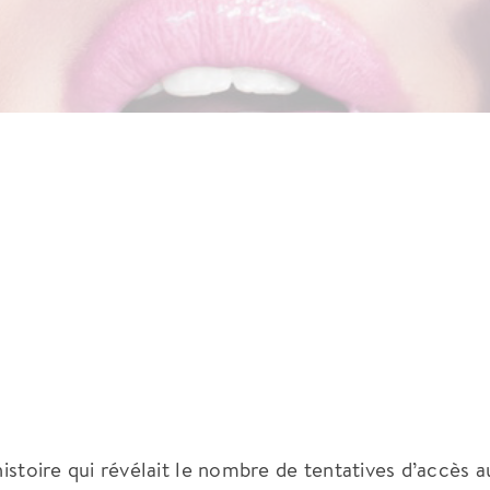
histoire qui révélait le nombre de tentatives d’accès a