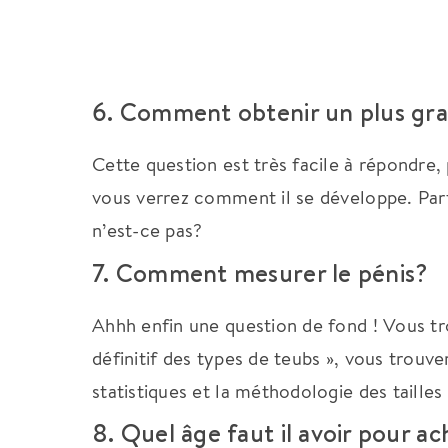
6. Comment obtenir un plus gra
Cette question est très facile à répondre
vous verrez comment il se développe. Par
n’est-ce pas?
7. Comment mesurer le pénis?
Ahhh enfin une question de fond ! Vous t
définitif des types de teubs », vous trouv
statistiques et la méthodologie des taille
8. Quel âge faut il avoir pour ac