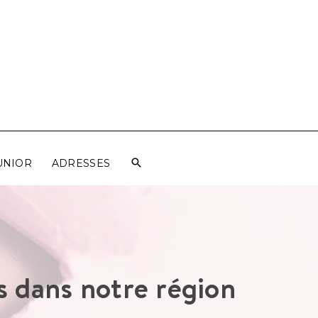
UNIOR
ADRESSES
es dans notre région