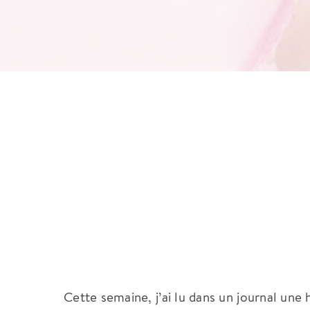
Cette semaine, j’ai lu dans un journal une 