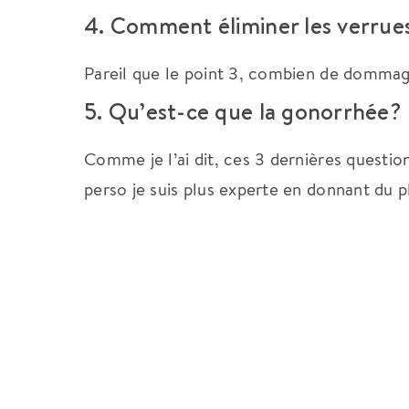
4. Comment éliminer les verrues
Pareil que le point 3, combien de dommag
5. Qu’est-ce que la gonorrhée?
Comme je l’ai dit, ces 3 dernières question
perso je suis plus experte en donnant du pl