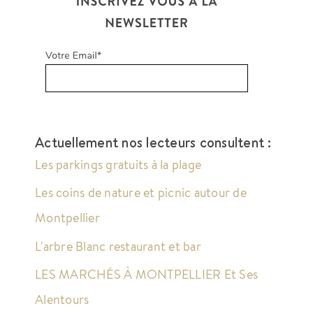
Actuellement nos lecteurs consultent :
Les parkings gratuits à la plage
Les coins de nature et picnic autour de
Montpellier
L'arbre Blanc restaurant et bar
LES MARCHÉS À MONTPELLIER Et Ses
Alentours