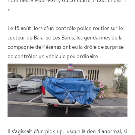
«
Le 15 août, lors d’un contrôle police routier sur le
secteur de Balaruc Les Bains, les gendarmes de la
compagnie de Pézenas ont eu la drôle de surprise
de contrôler un véhicule peu ordinaire.
Il s’agissait d’un pick-up, jusque là rien d’anormal, si