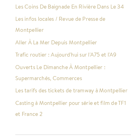
Les Coins De Baignade En Rivière Dans Le 34
Les infos locales / Revue de Presse de
Montpellier
Aller À La Mer Depuis Montpellier
Trafic routier : Aujourd'hui sur l'A75 et l'A9
Ouverts Le Dimanche À Montpellier :
Supermarchés, Commerces
Les tarifs des tickets de tramway à Montpellier
Casting à Montpellier pour série et film de TF1
et France 2