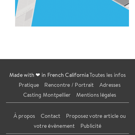
Made with ❤ in French California
Toutes les infos
Pratique
Rencontre / Portrait
Adresses
Casting Montpellier
Mentions légales
À propos
Contact
Proposez votre article ou
votre évènement
Publicité