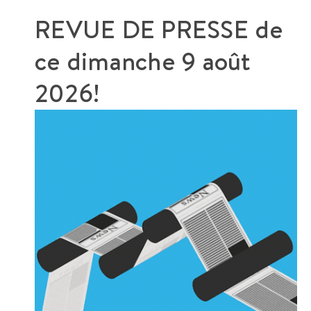
REVUE DE PRESSE de
ce
dimanche 9 août
2026!