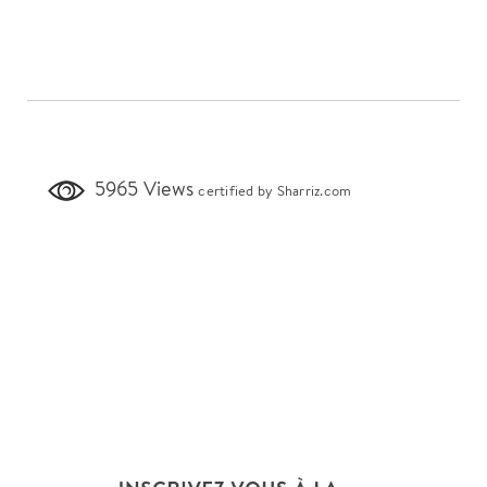
5965 Views
certified by Sharriz.com