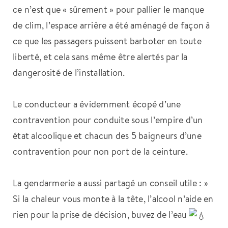
ce n’est que « sûrement » pour pallier le manque
de clim, l’espace arrière a été aménagé de façon à
ce que les passagers puissent barboter en toute
liberté, et cela sans même être alertés par la
dangerosité de l’installation.
Le conducteur a évidemment écopé d’une
contravention pour conduite sous l’empire d’un
état alcoolique et chacun des 5 baigneurs d’une
contravention pour non port de la ceinture.
La gendarmerie a aussi partagé un conseil utile : »
Si la chaleur vous monte à la tête, l’alcool n’aide en
rien pour la prise de décision, buvez de l’eau