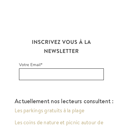
Actuellement nos lecteurs consultent :
Les parkings gratuits à la plage
Les coins de nature et picnic autour de