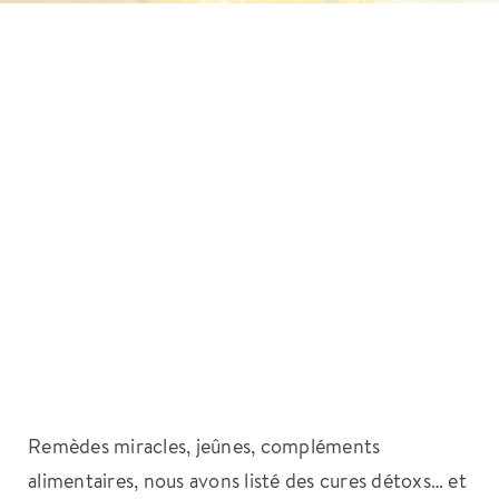
Remèdes miracles, jeûnes, compléments
alimentaires, nous avons listé des cures détoxs… et