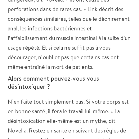
perforations dans de rares cas. » Link décrit des
conséquences similaires, telles que le déchirement
anal, les infections bactériennes et
l’affaiblissement du muscle intestinal à la suite d’un
usage répété. Et si cela ne suffit pas à vous
décourager, n’oubliez pas que certains cas ont
même entraîné la mort de patients.
Alors comment pouvez-vous vous
désintoxiquer ?
N’en faite tout simplement pas. Si votre corps est
en bonne santé, il fera le travail lui-même. « La
désintoxication elle-même est un mythe, dit
Novella. Restez en santé en suivant des règles de