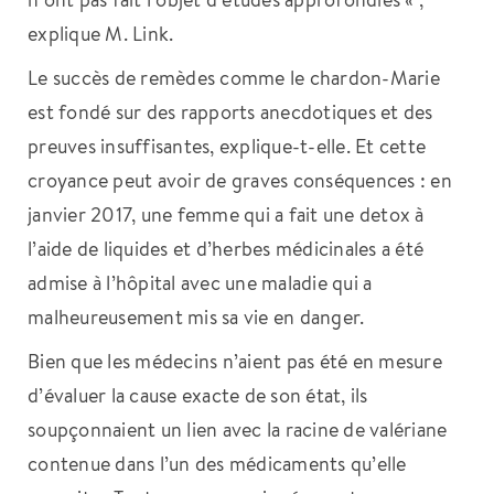
explique M. Link.
Le succès de remèdes comme le chardon-Marie
est fondé sur des rapports anecdotiques et des
preuves insuffisantes, explique-t-elle. Et cette
croyance peut avoir de graves conséquences : en
janvier 2017, une femme qui a fait une detox à
l’aide de liquides et d’herbes médicinales a été
admise à l’hôpital avec une maladie qui a
malheureusement mis sa vie en danger.
Bien que les médecins n’aient pas été en mesure
d’évaluer la cause exacte de son état, ils
soupçonnaient un lien avec la racine de valériane
contenue dans l’un des médicaments qu’elle