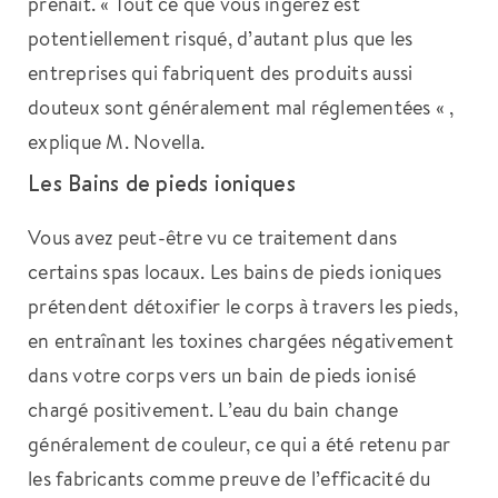
prenait. « Tout ce que vous ingérez est
potentiellement risqué, d’autant plus que les
entreprises qui fabriquent des produits aussi
douteux sont généralement mal réglementées « ,
explique M. Novella.
Les Bains de pieds ioniques
Vous avez peut-être vu ce traitement dans
certains spas locaux. Les bains de pieds ioniques
prétendent détoxifier le corps à travers les pieds,
en entraînant les toxines chargées négativement
dans votre corps vers un bain de pieds ionisé
chargé positivement. L’eau du bain change
généralement de couleur, ce qui a été retenu par
les fabricants comme preuve de l’efficacité du