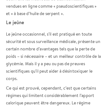
vendues en ligne comme « pseudoscientifiques »
et « à base d’huile de serpent ».
Le jeûne
Le jeûne occasionnel, s’il est pratiqué en toute
sécurité et sous surveillance médicale, présente un
certain nombre d’avantages tels que la perte de
poids – si nécessaire – et un meilleur contrôle de la
glycémie. Mais il y a peu ou pas de preuves
scientifiques qu’il peut aider à désintoxiquer le
corps.
Ce qui est prouvé, cependant, c’est que certains
régimes qui limitent considérablement l’apport
calorique peuvent être dangereux. Le régime