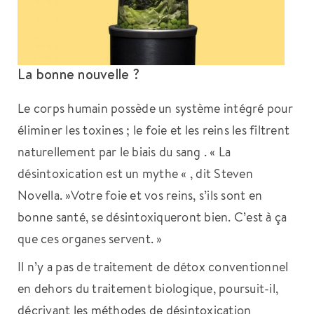
La bonne nouvelle ?
Le corps humain possède un système intégré pour
éliminer les toxines ; le foie et les reins les filtrent
naturellement par le biais du sang . « La
désintoxication est un mythe « , dit Steven
Novella. »Votre foie et vos reins, s’ils sont en
bonne santé, se désintoxiqueront bien. C’est à ça
que ces organes servent. »
Il n’y a pas de traitement de détox conventionnel
en dehors du traitement biologique, poursuit-il,
décrivant les méthodes de désintoxication