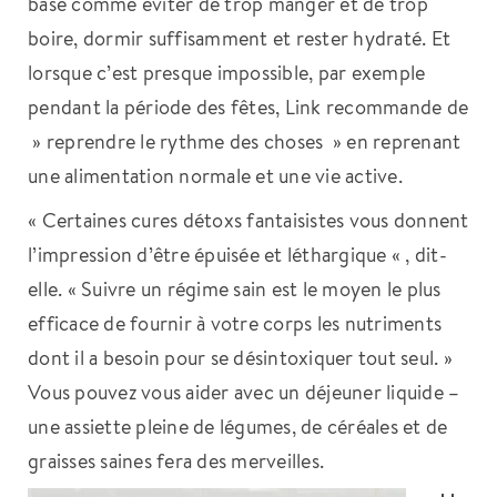
base comme éviter de trop manger et de trop
boire, dormir suffisamment et rester hydraté. Et
lorsque c’est presque impossible, par exemple
pendant la période des fêtes, Link recommande de
» reprendre le rythme des choses » en reprenant
une alimentation normale et une vie active.
« Certaines cures détoxs fantaisistes vous donnent
l’impression d’être épuisée et léthargique « , dit-
elle. « Suivre un régime sain est le moyen le plus
efficace de fournir à votre corps les nutriments
dont il a besoin pour se désintoxiquer tout seul. »
Vous pouvez vous aider avec un déjeuner liquide –
une assiette pleine de légumes, de céréales et de
graisses saines fera des merveilles.