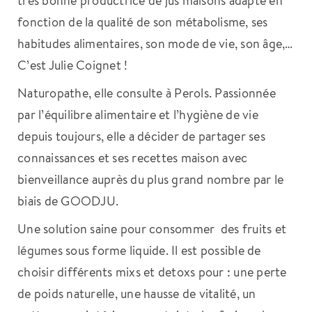
fonction de la qualité de son métabolisme, ses
habitudes alimentaires, son mode de vie, son âge,…
C’est Julie Coignet !
Naturopathe, elle consulte à Perols. Passionnée
par l’équilibre alimentaire et l’hygiène de vie
depuis toujours, elle a décider de partager ses
connaissances et ses recettes maison avec
bienveillance auprès du plus grand nombre par le
biais de GOODJU.
Une solution saine pour consommer des fruits et
légumes sous forme liquide. Il est possible de
choisir différents mixs et detoxs pour : une perte
de poids naturelle, une hausse de vitalité, un