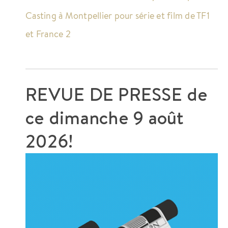
Casting à Montpellier pour série et film de TF1
et France 2
REVUE DE PRESSE de
ce
dimanche 9 août
2026!