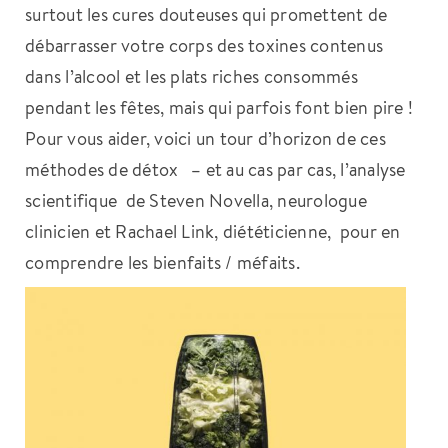
surtout les cures douteuses qui promettent de
débarrasser votre corps des toxines contenus
dans l’alcool et les plats riches consommés
pendant les fêtes, mais qui parfois font bien pire !
Pour vous aider, voici un tour d’horizon de ces
méthodes de détox – et au cas par cas, l’analyse
scientifique de Steven Novella, neurologue
clinicien et Rachael Link, diététicienne, pour en
comprendre les bienfaits / méfaits.