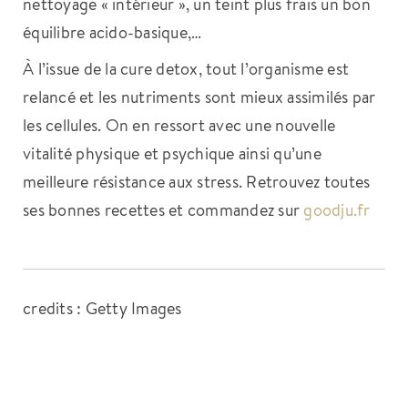
nettoyage « intérieur », un teint plus frais un bon
équilibre acido-basique,…
À l’issue de la cure detox, tout l’organisme est
relancé et les nutriments sont mieux assimilés par
les cellules. On en ressort avec une nouvelle
vitalité physique et psychique ainsi qu’une
meilleure résistance aux stress. Retrouvez toutes
ses bonnes recettes et commandez sur
goodju.fr
credits : Getty Images