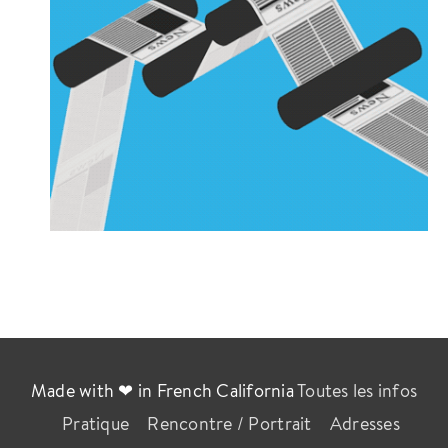
Made with ❤ in French California
Toutes les infos
Pratique
Rencontre / Portrait
Adresses