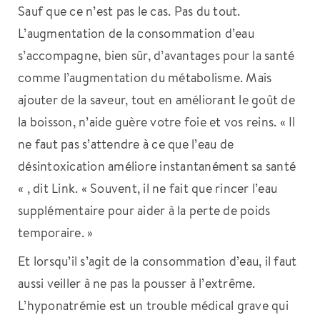
Sauf que ce n’est pas le cas. Pas du tout.
L’augmentation de la consommation d’eau
s’accompagne, bien sûr, d’avantages pour la santé
comme l’augmentation du métabolisme. Mais
ajouter de la saveur, tout en améliorant le goût de
la boisson, n’aide guère votre foie et vos reins. « Il
ne faut pas s’attendre à ce que l’eau de
désintoxication améliore instantanément sa santé
« , dit Link. « Souvent, il ne fait que rincer l’eau
supplémentaire pour aider à la perte de poids
temporaire. »
Et lorsqu’il s’agit de la consommation d’eau, il faut
aussi veiller à ne pas la pousser à l’extrême.
L’hyponatrémie est un trouble médical grave qui