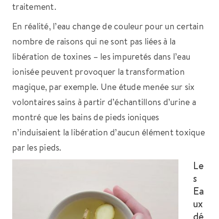
traitement.
En réalité, l’eau change de couleur pour un certain
nombre de raisons qui ne sont pas liées à la
libération de toxines – les impuretés dans l’eau
ionisée peuvent provoquer la transformation
magique, par exemple. Une étude menée sur six
volontaires sains à partir d’échantillons d’urine a
montré que les bains de pieds ioniques
n’induisaient la libération d’aucun élément toxique
par les pieds.
Le
s
Ea
ux
dé