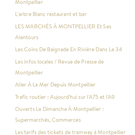
Montpellier
L'arbre Blanc restaurant et bar
LES MARCHÉS À MONTPELLIER Et Ses
Alentours
Les Coins De Baignade En Rivière Dans Le 34
Les infos locales / Revue de Presse de
Montpellier
Aller À La Mer Depuis Montpellier
Trafic routier : Aujourd'hui sur l'A75 et l'A9
Ouverts Le Dimanche À Montpellier :
Supermarchés, Commerces
Les tarifs des tickets de tramway à Montpellier