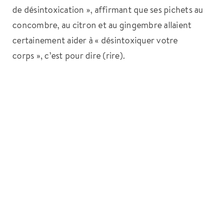
de désintoxication », affirmant que ses pichets au
concombre, au citron et au gingembre allaient
certainement aider à « désintoxiquer votre
corps », c’est pour dire (rire).