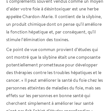
s compléments souvent vendus comme un moyen
d’aider votre foie à désintoxiquer est une herbe
appelée Chardon-Marie. Il contient de la silybine,
un produit chimique dont on pense qu’il améliore
la fonction hépatique et, par conséquent, qu’il
stimule l’élimination des toxines.
Ce point de vue commun provient d’études qui
ont montré que la silybine était une composante
potentiellement prometteuse pour développer
des thérapies contre les troubles hépatiques et le
cancer. « Il peut améliorer la santé du foie chez les
personnes atteintes de maladies du foie, mais ses
effets sur les personnes en bonne santé qui
cherchent simplement à améliorer leur santé
n’ont pas fait l’objet d’études approfondies « ,