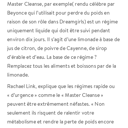
Master Cleanse, par exemple( rendu célèbre par
Beyonce qui l’utilisait pour perdre du poids en
raison de son rôle dans Dreamgirls) est un régime
uniquement liquide qui doit être suivi pendant
environ dix jours. Il s’agit d’une limonade à base de
jus de citron, de poivre de Cayenne, de sirop
d’érable et d’eau. La base de ce régime ?
Remplacez tous les aliments et boissons par de la
limonade.
Rachael Link, explique que les régimes rapide ou
« d’urgence » comme le « Master Cleanse »
peuvent être extrêmement néfastes. « Non
seulement ils risquent de ralentir votre
métabolisme et rendre la perte de poids encore