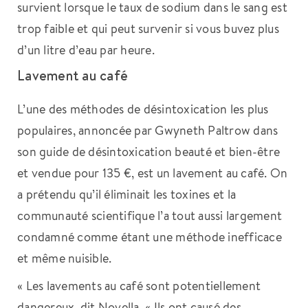
survient lorsque le taux de sodium dans le sang est
trop faible et qui peut survenir si vous buvez plus
d’un litre d’eau par heure.
Lavement au café
L’une des méthodes de désintoxication les plus
populaires, annoncée par Gwyneth Paltrow dans
son guide de désintoxication beauté et bien-être
et vendue pour 135 €, est un lavement au café. On
a prétendu qu’il éliminait les toxines et la
communauté scientifique l’a tout aussi largement
condamné comme étant une méthode inefficace
et même nuisible.
« Les lavements au café sont potentiellement
dangereux, dit Novella. « Ils ont causé des