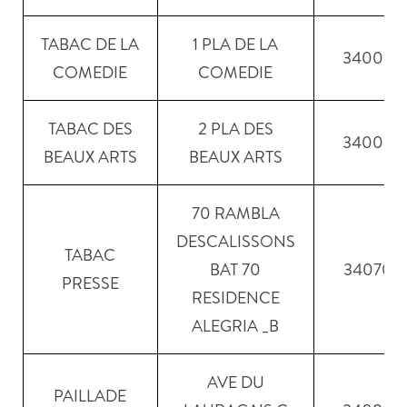
TABAC DE LA
1 PLA DE LA
34000
COMEDIE
COMEDIE
TABAC DES
2 PLA DES
34000
BEAUX ARTS
BEAUX ARTS
70 RAMBLA
DESCALISSONS
TABAC
BAT 70
34070
PRESSE
RESIDENCE
ALEGRIA _B
AVE DU
PAILLADE