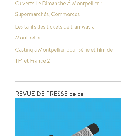
Ouverts Le Dimanche À Montpellier :
Supermarchés, Commerces
Les tarifs des tickets de tramway à
Montpellier
Casting à Montpellier pour série et film de
TF1 et France 2
REVUE DE PRESSE de ce