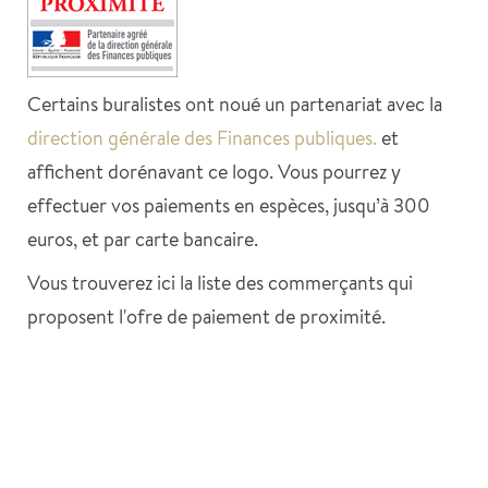
Certains buralistes ont noué un partenariat avec la
direction générale des Finances publiques.
et
affichent dorénavant ce logo. Vous pourrez y
effectuer vos paiements en espèces, jusqu’à 300
euros, et par carte bancaire.
Vous trouverez ici la liste des commerçants qui
proposent l'ofre de paiement de proximité.