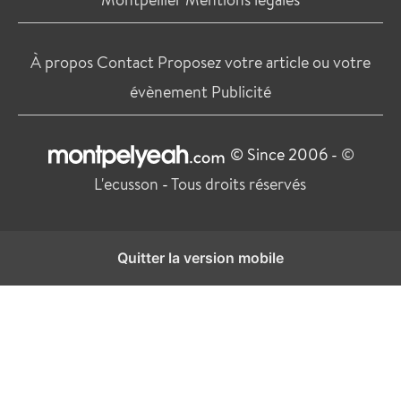
À propos
Contact
Proposez votre article ou votre
évènement
Publicité
© Since 2006 -
©
L'ecusson
-
Tous droits réservés
Quitter la version mobile