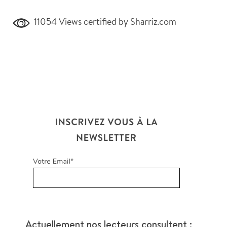
11054 Views
certified by Sharriz.com
Actuellement nos lecteurs consultent :