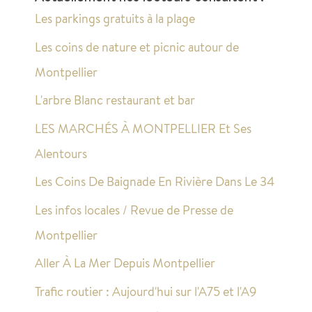
Les parkings gratuits à la plage
Les coins de nature et picnic autour de
Montpellier
L'arbre Blanc restaurant et bar
LES MARCHÉS À MONTPELLIER Et Ses
Alentours
Les Coins De Baignade En Rivière Dans Le 34
Les infos locales / Revue de Presse de
Montpellier
Aller À La Mer Depuis Montpellier
Trafic routier : Aujourd'hui sur l'A75 et l'A9