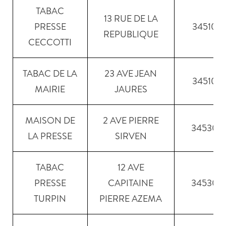
TABAC
13 RUE DE LA
PRESSE
34510
REPUBLIQUE
CECCOTTI
TABAC DE LA
23 AVE JEAN
34510
MAIRIE
JAURES
MAISON DE
2 AVE PIERRE
34530
LA PRESSE
SIRVEN
TABAC
12 AVE
PRESSE
CAPITAINE
34530
TURPIN
PIERRE AZEMA