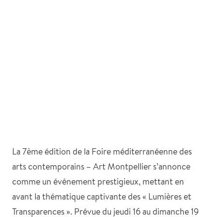
La 7ème édition de la Foire méditerranéenne des
arts contemporains – Art Montpellier s’annonce
comme un événement prestigieux, mettant en
avant la thématique captivante des « Lumières et
Transparences ». Prévue du jeudi 16 au dimanche 19