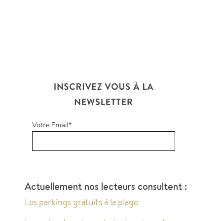
Actuellement nos lecteurs consultent :
Les parkings gratuits à la plage