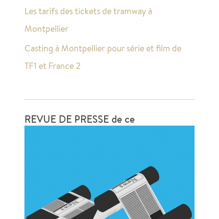
Les tarifs des tickets de tramway à
Montpellier
Casting à Montpellier pour série et film de
TF1 et France 2
REVUE DE PRESSE de ce