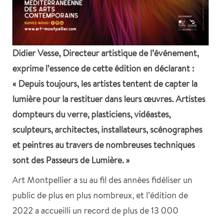
Didier Vesse, Directeur artistique de l’événement,
exprime l’essence de cette édition en déclarant :
« Depuis toujours, les artistes tentent de capter la
lumière pour la restituer dans leurs œuvres. Artistes
dompteurs du verre, plasticiens, vidéastes,
sculpteurs, architectes, installateurs, scénographes
et peintres au travers de nombreuses techniques
sont des Passeurs de Lumière. »
Art Montpellier a su au fil des années fidéliser un
public de plus en plus nombreux, et l’édition de
2022 a accueilli un record de plus de 13 000