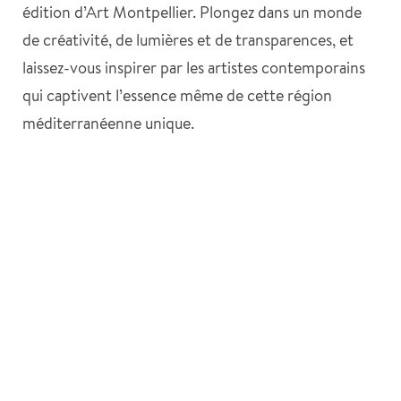
édition d’Art Montpellier. Plongez dans un monde
de créativité, de lumières et de transparences, et
laissez-vous inspirer par les artistes contemporains
qui captivent l’essence même de cette région
méditerranéenne unique.