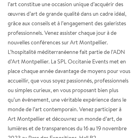
l’art constitue une occasion unique d’acquérir des
œuvres d’art de grande qualité dans un cadre idéal,
grâce aux conseils et à l’engagement des galeristes
professionnels. Venez assister chaque jour à de
nouvelles conférences sur Art Montpellier.
L’hospitalité méditerranéenne fait partie de l’ADN
d’Art Montpellier. La SPL Occitanie Events met en
place chaque année davantage de moyens pour vous
accueillir, que vous soyez passionnés, professionnels
ou simples curieux, en vous proposant bien plus
qu’un événement, une véritable expérience dans le
monde de l’art contemporain. Venez participer à
Art Montpellier et découvrez un monde d’art, de
lumières et de transparences du 16 au 19 novembre
2023 au Parc des Expositions, Hall B2.