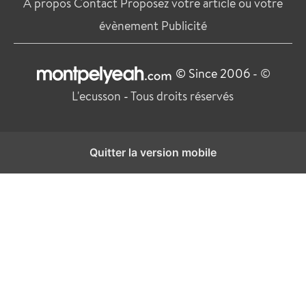
À propos
Contact
Proposez votre article ou votre
évènement
Publicité
© Since 2006 -
©
L'ecusson
-
Tous droits réservés
Quitter la version mobile