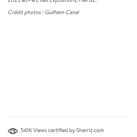
Crédit photos : Guilhem Canal
5416 Views
certified by Sharriz.com