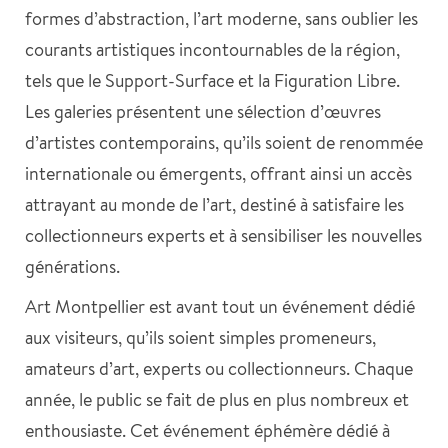
formes d’abstraction, l’art moderne, sans oublier les
courants artistiques incontournables de la région,
tels que le Support-Surface et la Figuration Libre.
Les galeries présentent une sélection d’œuvres
d’artistes contemporains, qu’ils soient de renommée
internationale ou émergents, offrant ainsi un accès
attrayant au monde de l’art, destiné à satisfaire les
collectionneurs experts et à sensibiliser les nouvelles
générations.
Art Montpellier est avant tout un événement dédié
aux visiteurs, qu’ils soient simples promeneurs,
amateurs d’art, experts ou collectionneurs. Chaque
année, le public se fait de plus en plus nombreux et
enthousiaste. Cet événement éphémère dédié à