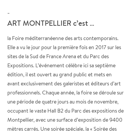
_
ART MONTPELLIER c’est …
la Foire méditerranéenne des arts contemporains.
Elle a vu le jour pour la première fois en 2017 sur les
sites de la Sud de France Arena et du Parc des
Expositions. L’événement célèbre ici sa septième
édition, il est ouvert au grand public et mets en
avant exclusivement des galeristes et éditeurs d’art
professionnels. Chaque année, la foire se déroule sur
une période de quatre jours au mois de novembre,
occupant le vaste Hall B2 du Parc des expositions de
Montpellier, avec une surface d’exposition de 9400
mètres carrés. Une soirée spéciale, la « Soirée des