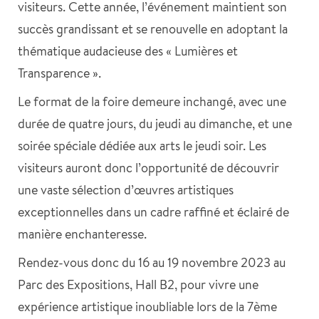
visiteurs. Cette année, l’événement maintient son
succès grandissant et se renouvelle en adoptant la
thématique audacieuse des « Lumières et
Transparence ».
Le format de la foire demeure inchangé, avec une
durée de quatre jours, du jeudi au dimanche, et une
soirée spéciale dédiée aux arts le jeudi soir. Les
visiteurs auront donc l’opportunité de découvrir
une vaste sélection d’œuvres artistiques
exceptionnelles dans un cadre raffiné et éclairé de
manière enchanteresse.
Rendez-vous donc du 16 au 19 novembre 2023 au
Parc des Expositions, Hall B2, pour vivre une
expérience artistique inoubliable lors de la 7ème