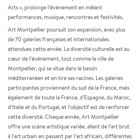
Arts », prolonge l’événement en mêlant
performances, musique, rencontres et festivités.
Art Montpellier poursuit son expansion, avec plus
de 70 galeries françaises et internationales
attendues cette année. La diversité culturelle est au
cœur de l’événement, tout comme la ville de
Montpellier, qui se situe dans le bassin
méditerranéen et en tire ses racines. Les galeries
participantes proviennent du sud de la France, mais
également de toute la France, d’Espagne, du Maroc,
d’Italie et du Portugal, et l’objectif est de renforcer
cette diversité. Chaque année, Art Montpellier
offre une scène artistique variée, allant de l’art brut
à l’art urbain en passant par l’art africain, différentes