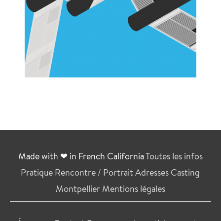
Made with ❤ in French California
Toutes les infos
Pratique
Rencontre / Portrait
Adresses
Casting
Montpellier
Mentions légales