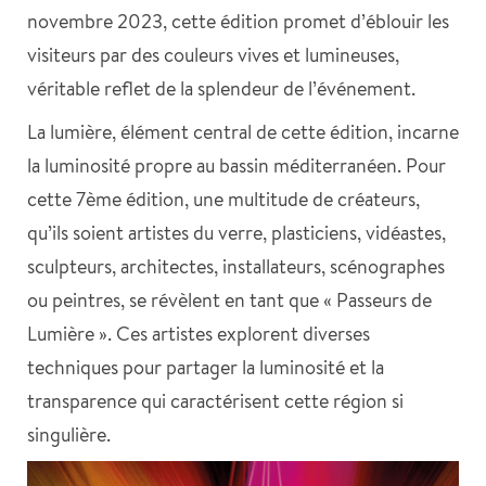
novembre 2023, cette édition promet d’éblouir les
visiteurs par des couleurs vives et lumineuses,
véritable reflet de la splendeur de l’événement.
La lumière, élément central de cette édition, incarne
la luminosité propre au bassin méditerranéen. Pour
cette 7ème édition, une multitude de créateurs,
qu’ils soient artistes du verre, plasticiens, vidéastes,
sculpteurs, architectes, installateurs, scénographes
ou peintres, se révèlent en tant que « Passeurs de
Lumière ». Ces artistes explorent diverses
techniques pour partager la luminosité et la
transparence qui caractérisent cette région si
singulière.