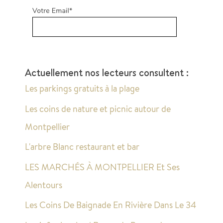
Actuellement nos lecteurs consultent :
Les parkings gratuits à la plage
Les coins de nature et picnic autour de
Montpellier
L'arbre Blanc restaurant et bar
LES MARCHÉS À MONTPELLIER Et Ses
Alentours
Les Coins De Baignade En Rivière Dans Le 34