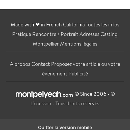
Made with ❤ in French California
Toutes les infos
Pratique
Rencontre / Portrait
Adresses
Casting
Montpellier
Mentions légales
À propos
Contact
Proposez votre article ou votre
évènement
Publicité
© Since 2006 -
©
L'ecusson
-
Tous droits réservés
Quitter la version mobile