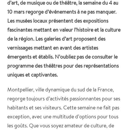
d’art, de musique ou de théâtre, la semaine du 4 au
10 mars regorge d’événements à ne pas manquer.
Les musées locaux présentent des expositions
fascinantes mettant en valeur l’histoire et la culture
de la région. Les galeries d’art proposent des
vernissages mettant en avant des artistes
émergents et établis. N’oubliez pas de consulter le
programme des théâtres pour des représentations
uniques et captivantes.
Montpellier, ville dynamique du sud de la France,
regorge toujours d’activités passionnantes pour ses
habitants et ses visiteurs. Cette semaine ne fait pas
exception, avec une multitude d’options pour tous
les goûts. Que vous soyez amateur de culture, de