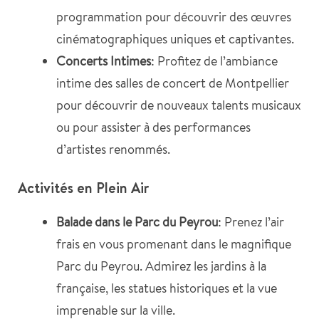
programmation pour découvrir des œuvres
cinématographiques uniques et captivantes.
Concerts Intimes
: Profitez de l’ambiance
intime des salles de concert de Montpellier
pour découvrir de nouveaux talents musicaux
ou pour assister à des performances
d’artistes renommés.
Activités en Plein Air
Balade dans le Parc du Peyrou
: Prenez l’air
frais en vous promenant dans le magnifique
Parc du Peyrou. Admirez les jardins à la
française, les statues historiques et la vue
imprenable sur la ville.