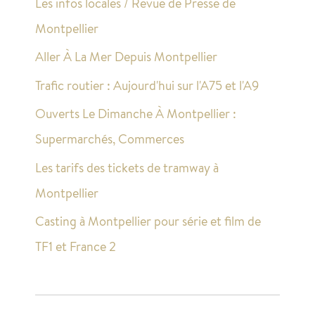
Les infos locales / Revue de Presse de
Montpellier
Aller À La Mer Depuis Montpellier
Trafic routier : Aujourd'hui sur l'A75 et l'A9
Ouverts Le Dimanche À Montpellier :
Supermarchés, Commerces
Les tarifs des tickets de tramway à
Montpellier
Casting à Montpellier pour série et film de
TF1 et France 2