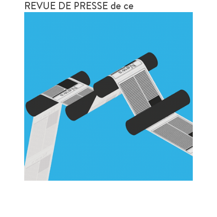
REVUE DE PRESSE de ce