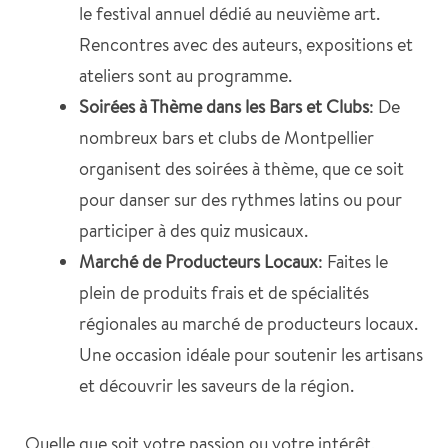
le festival annuel dédié au neuvième art.
Rencontres avec des auteurs, expositions et
ateliers sont au programme.
Soirées à Thème dans les Bars et Clubs
: De
nombreux bars et clubs de Montpellier
organisent des soirées à thème, que ce soit
pour danser sur des rythmes latins ou pour
participer à des quiz musicaux.
Marché de Producteurs Locaux
: Faites le
plein de produits frais et de spécialités
régionales au marché de producteurs locaux.
Une occasion idéale pour soutenir les artisans
et découvrir les saveurs de la région.
Quelle que soit votre passion ou votre intérêt,