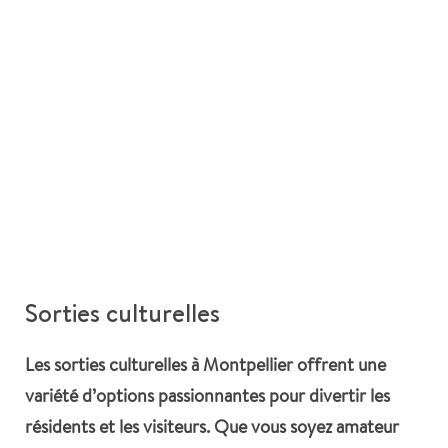
Sorties culturelles
Les sorties culturelles à Montpellier offrent une
variété d’options passionnantes pour divertir les
résidents et les visiteurs. Que vous soyez amateur