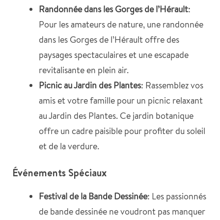
Randonnée dans les Gorges de l’Hérault
:
Pour les amateurs de nature, une randonnée
dans les Gorges de l’Hérault offre des
paysages spectaculaires et une escapade
revitalisante en plein air.
Picnic au Jardin des Plantes
: Rassemblez vos
amis et votre famille pour un picnic relaxant
au Jardin des Plantes. Ce jardin botanique
offre un cadre paisible pour profiter du soleil
et de la verdure.
Événements Spéciaux
Festival de la Bande Dessinée
: Les passionnés
de bande dessinée ne voudront pas manquer