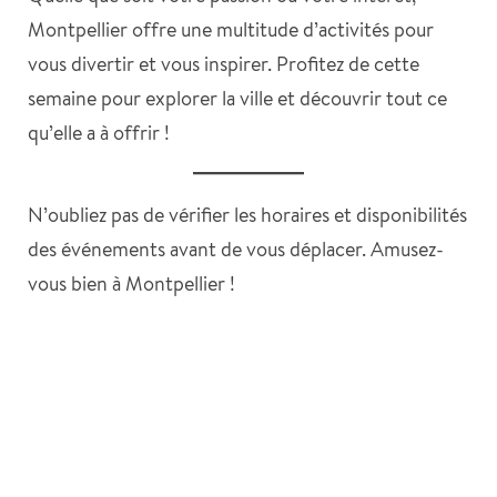
Montpellier offre une multitude d’activités pour
vous divertir et vous inspirer. Profitez de cette
semaine pour explorer la ville et découvrir tout ce
qu’elle a à offrir !
N’oubliez pas de vérifier les horaires et disponibilités
des événements avant de vous déplacer. Amusez-
vous bien à Montpellier !