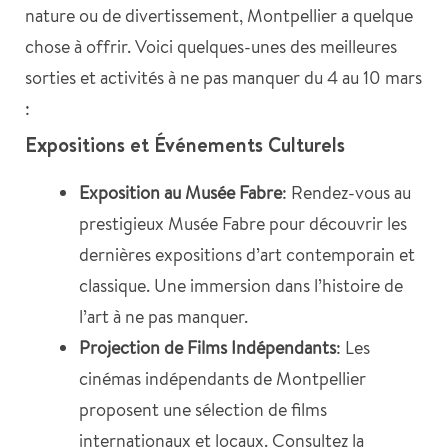
nature ou de divertissement, Montpellier a quelque
chose à offrir. Voici quelques-unes des meilleures
sorties et activités à ne pas manquer du 4 au 10 mars
:
Expositions et Événements Culturels
Exposition au Musée Fabre
: Rendez-vous au
prestigieux Musée Fabre pour découvrir les
dernières expositions d’art contemporain et
classique. Une immersion dans l’histoire de
l’art à ne pas manquer.
Projection de Films Indépendants
: Les
cinémas indépendants de Montpellier
proposent une sélection de films
internationaux et locaux. Consultez la