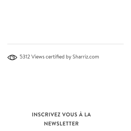
5312 Views
certified by Sharriz.com